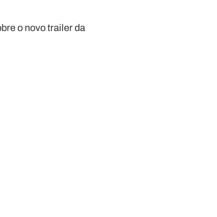
re o novo trailer da