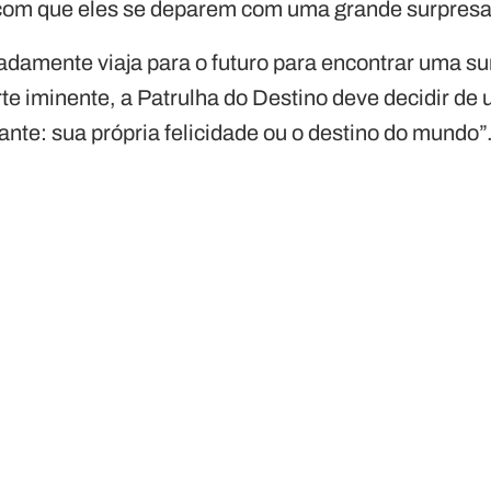
á com que eles se deparem com uma grande surpresa
adamente viaja para o futuro para encontrar uma su
te iminente, a Patrulha do Destino deve decidir de 
ante: sua própria felicidade ou o destino do mundo”