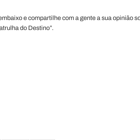
mbaixo e compartilhe com a gente a sua opinião sob
atrulha do Destino”.