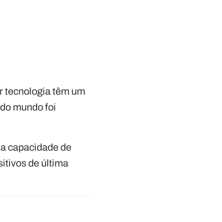
or tecnologia têm um
 do mundo foi
 a capacidade de
itivos de última