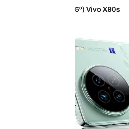
5º) Vivo X90s