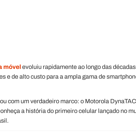
ia móvel
evoluiu rapidamente ao longo das décadas
res e de alto custo para a ampla gama de smartphon
ou com um verdadeiro marco: o Motorola DynaTAC
nheça a história do primeiro celular lançado no 
sil.