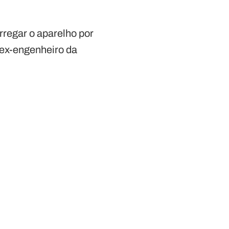
rregar o aparelho por
 ex-engenheiro da