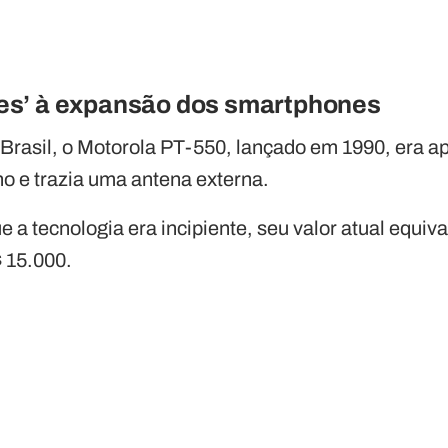
olões’ à expansão dos smartphones
 Brasil, o Motorola PT-550, lançado em 1990, era ap
o e trazia uma antena externa.
 tecnologia era incipiente, seu valor atual equiva
 15.000.