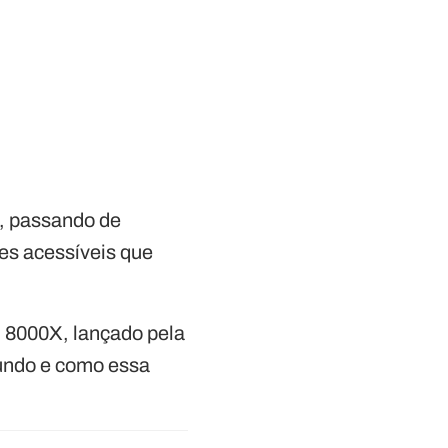
, passando de
es acessíveis que
 8000X, lançado pela
mundo e como essa