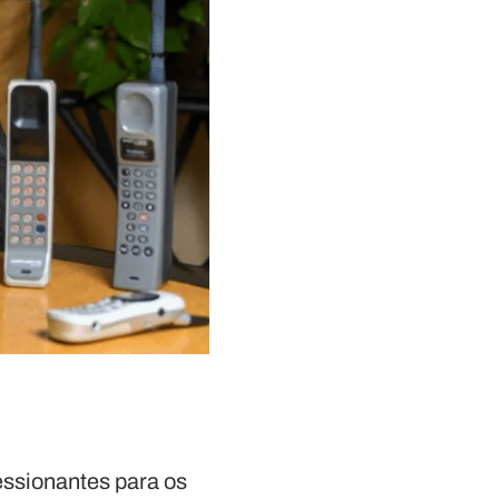
essionantes para os