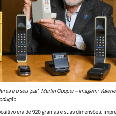
lares e o seu ‘pai’, Martin Cooper – Imagem: Valerie
odução
ositivo era de 920 gramas e suas dimensões, impr